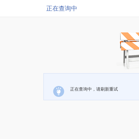
正在查询中
正在查询中，请刷新重试