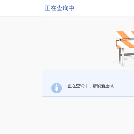
正在查询中
正在查询中，请刷新重试