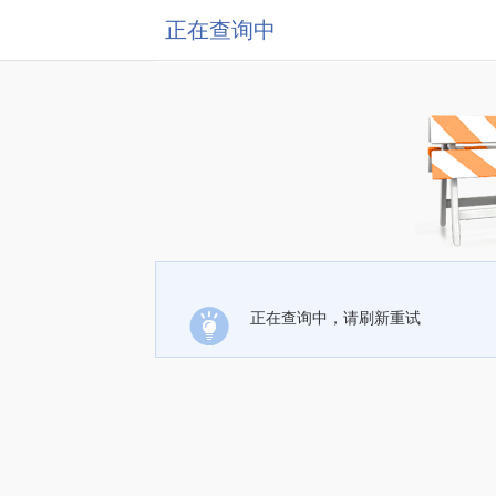
正在查询中
正在查询中，请刷新重试