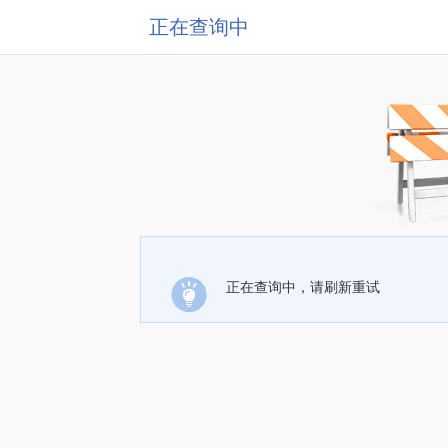
正在查询中
正在查询中，请刷新重试