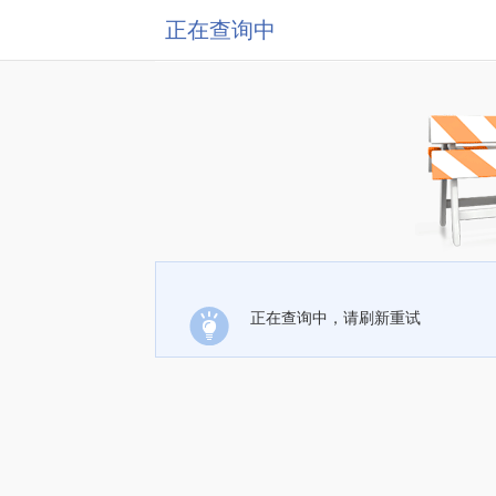
正在查询中
正在查询中，请刷新重试