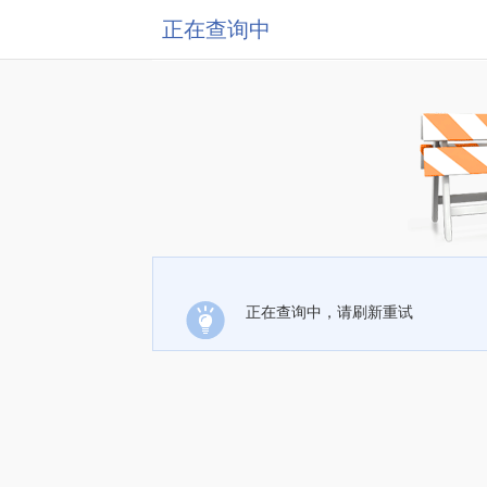
正在查询中
正在查询中，请刷新重试