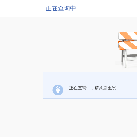
正在查询中
正在查询中，请刷新重试