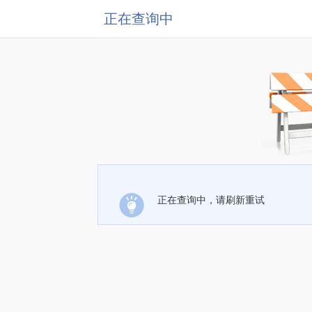
正在查询中
正在查询中，请刷新重试